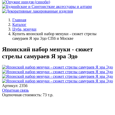
Главная
Каталог
Цуба, мэнуки
Купить японский набор менуки - сюжет стрелы
самураев Я эра Эдо СПб и Москве
Японский набор менуки - сюжет
стрелы самураев Я эра Эдо
Артикул:
2356
Обратная связь
Оценочная стоимость:
73
т.р.