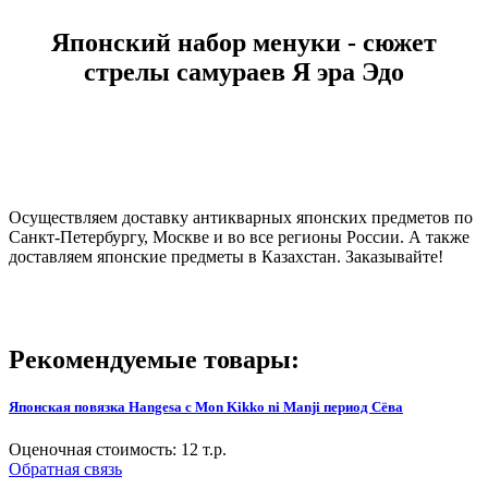
Японский набор менуки - сюжет
стрелы самураев Я эра Эдо
Осуществляем доставку антикварных японских предметов по
Санкт-Петербургу, Москве и во все регионы России. А также
доставляем японские предметы в Казахстан. Заказывайте!
Рекомендуемые товары:
Японская повязка Hangesa с Mon Kikko ni Manji период Сёва
Оценочная стоимость:
12
т.р.
Обратная связь