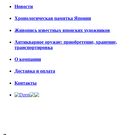
Новости
Хронологическая памятка Японии
Живопись известных японских художников
Антикварное оружие: приобретение, хранение,
транспортировка
О компании
Доставка и оплата
Контакты