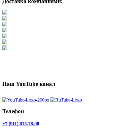
Доставка компаниями:
Наш YouTube канал
Телефон
+7 (911) 815-78-08