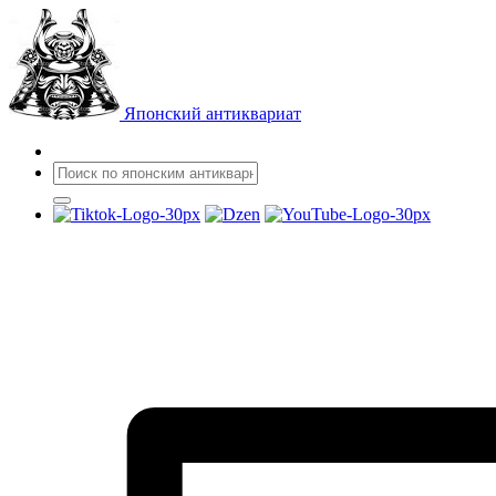
Японский антиквариат