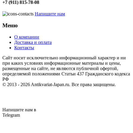
+7 (911) 815-78-08
Напишите нам
Меню
О компании
Доставка и оплата
Контакты
Cайт носит исключительно информационный характер и ни
при каких условиях информационные материалы и цены,
размещенные на сайте, не являются публичной офертой,
определяемой положениями Статьи 437 Гражданского кодекса
РФ
© 2013 - 2026
Antikvariat-Japan.ru
. Все права защищены.
Напишите нам в
Telegram