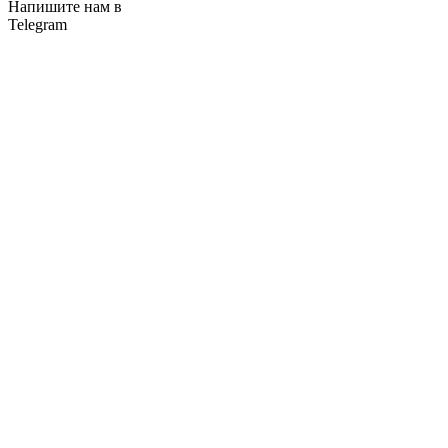
Напишите нам в
Telegram