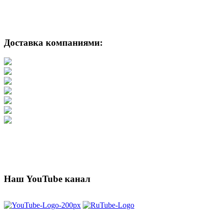
Доставка компаниями:
Наш YouTube канал