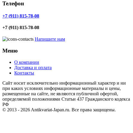
Телефон
+7 (911) 815-78-08
+7 (911) 815-78-08
Напишите нам
Меню
О компании
Доставка и оплата
Контакты
Cайт носит исключительно информационный характер и ни
при каких условиях информационные материалы и цены,
размещенные на сайте, не являются публичной офертой,
определяемой положениями Статьи 437 Гражданского кодекса
РФ
© 2013 - 2026
Antikvariat-Japan.ru
. Все права защищены.