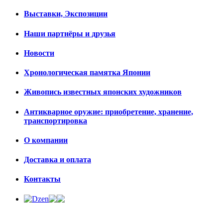
Выставки, Экспозиции
Наши партнёры и друзья
Новости
Хронологическая памятка Японии
Живопись известных японских художников
Антикварное оружие: приобретение, хранение,
транспортировка
О компании
Доставка и оплата
Контакты