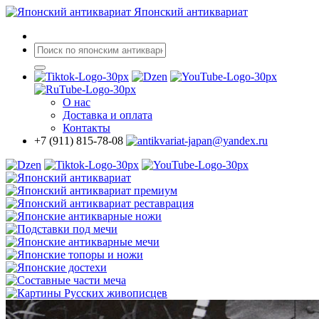
Японский антиквариат
О нас
Доставка
и оплата
Контакты
+7 (911) 815-78-08