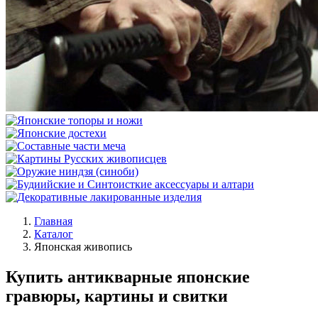
Главная
Каталог
Японская живопись
Купить антикварные японские
гравюры, картины и свитки