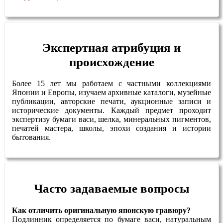
Экспертная атрибуция и
происхождение
Более 15 лет мы работаем с частными коллекциями
Японии и Европы, изучаем архивные каталоги, музейные
публикации, авторские печати, аукционные записи и
исторические документы. Каждый предмет проходит
экспертизу бумаги васи, шелка, минеральных пигментов,
печатей мастера, школы, эпохи создания и истории
бытования.
Часто задаваемые вопросы
Как отличить оригинальную японскую гравюру?
Подлинник определяется по бумаге васи, натуральным