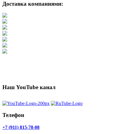
Доставка компаниями:
Наш YouTube канал
Телефон
+7 (911) 815-78-08