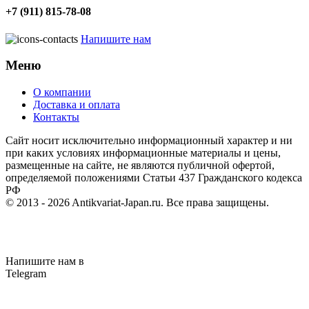
+7 (911) 815-78-08
Напишите нам
Меню
О компании
Доставка и оплата
Контакты
Cайт носит исключительно информационный характер и ни
при каких условиях информационные материалы и цены,
размещенные на сайте, не являются публичной офертой,
определяемой положениями Статьи 437 Гражданского кодекса
РФ
© 2013 - 2026
Antikvariat-Japan.ru
. Все права защищены.
Напишите нам в
Telegram