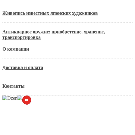
Живопись известных японских художников
Антикварное оружие: приобретение, хранение,
транспортировка
О компании
Доставка и оплата
Контакты