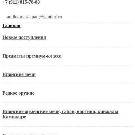
+7 (911) 815-78-08
antikvariat-japan@yandex.ru
Главная
Новые поступления
Предметы премиум-класса
Японские мечи
Редкое оружие
Японские армейские мечи, сабли, кортики, кинжалы
Камикадзе