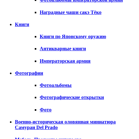
Наградные чаши сакэ Тёко
Книги
Книги по Японскому оружию
Антикварные книги
Императорская армия
Фотографии
Фотоальбомы
Фотографические открытки
Фото
Военно-историческая оловянная миниатюра
Самураи Del Prado