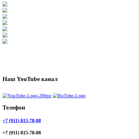
Наш YouTube канал
Телефон
+7 (911) 815-78-08
+7 (911) 815-78-08