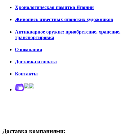
Хронологическая памятка Японии
Живопись известных японских художников
Антикварное оружие: приобретение, хранение,
транспортировка
О компании
Доставка и оплата
Контакты
Доставка компаниями: