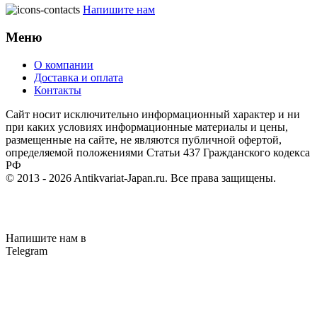
Напишите нам
Меню
О компании
Доставка и оплата
Контакты
Cайт носит исключительно информационный характер и ни
при каких условиях информационные материалы и цены,
размещенные на сайте, не являются публичной офертой,
определяемой положениями Статьи 437 Гражданского кодекса
РФ
© 2013 - 2026
Antikvariat-Japan.ru
. Все права защищены.
Напишите нам в
Telegram