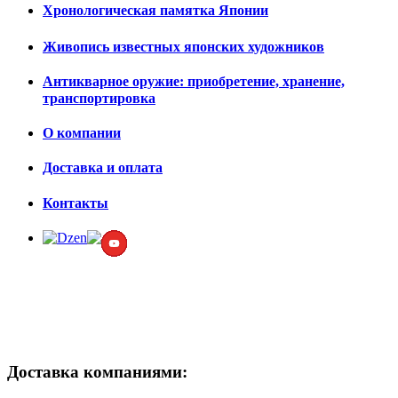
Хронологическая памятка Японии
Живопись известных японских художников
Антикварное оружие: приобретение, хранение,
транспортировка
О компании
Доставка и оплата
Контакты
Доставка компаниями: