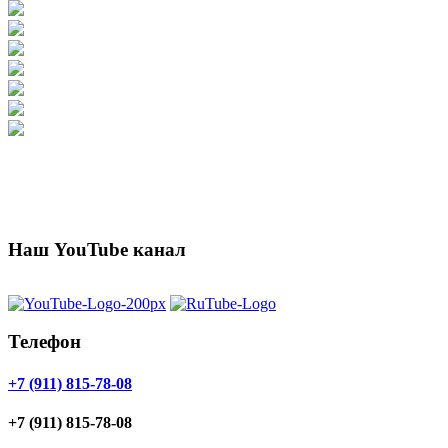
Наш YouTube канал
Телефон
+7 (911) 815-78-08
+7 (911) 815-78-08