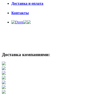
Доставка и оплата
Контакты
Доставка компаниями: