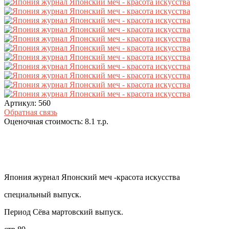
Артикул:
560
Обратная связь
Оценочная стоимость:
8.1
т.р.
Япония журнал Японский меч -красота искусства
специальный выпуск.
Период Сёва мартовский выпуск.