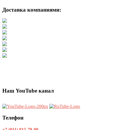
Доставка компаниями:
Наш YouTube канал
Телефон
+7 (911) 815-78-08