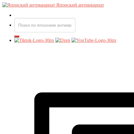
Японский антиквариат