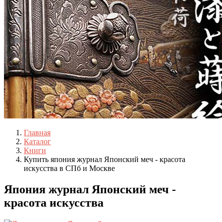
Главная
Каталог
Книги
Купить япония журнал Японский меч - красота
искусства в СПб и Москве
Япония журнал Японский меч -
красота искусства