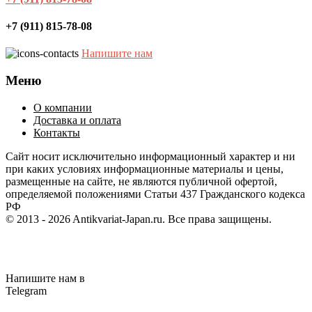
+7 (911) 815-78-08
Напишите нам
Меню
О компании
Доставка и оплата
Контакты
Cайт носит исключительно информационный характер и ни
при каких условиях информационные материалы и цены,
размещенные на сайте, не являются публичной офертой,
определяемой положениями Статьи 437 Гражданского кодекса
РФ
© 2013 - 2026
Antikvariat-Japan.ru
. Все права защищены.
Напишите нам в
Telegram