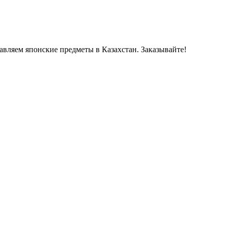
авляем японские предметы в Казахстан. Заказывайте!