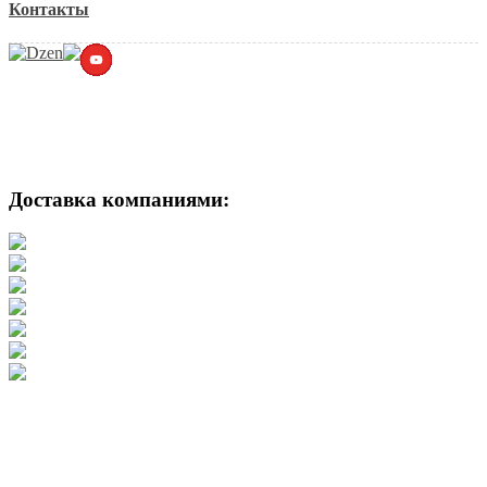
Контакты
Доставка компаниями: