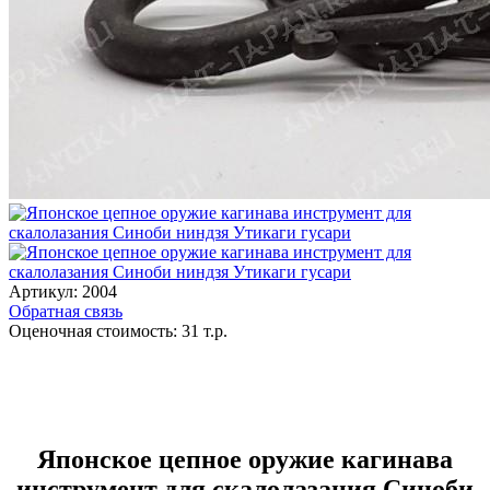
Артикул:
2004
Обратная связь
Оценочная стоимость:
31
т.р.
Японское цепное оружие кагинава
инструмент для скалолазания Синоби