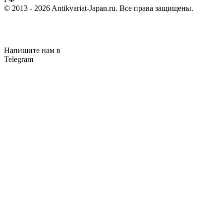
© 2013 - 2026
Antikvariat-Japan.ru
. Все права защищены.
Напишите нам в
Telegram