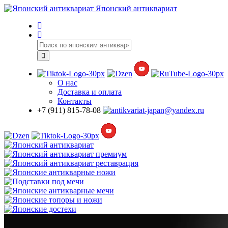
Японский антиквариат
О нас
Доставка
и оплата
Контакты
+7 (911) 815-78-08