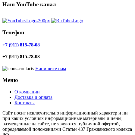
Наш YouTube канал
Телефон
+7 (911) 815-78-08
+7 (911) 815-78-08
Напишите нам
Меню
О компании
Доставка и оплата
Контакты
Cайт носит исключительно информационный характер и ни
при каких условиях информационные материалы и цены,
размещенные на сайте, не являются публичной офертой,
определяемой положениями Статьи 437 Гражданского кодекса
РФ