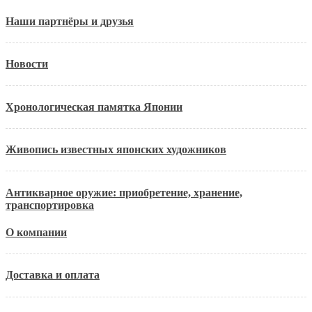
Наши партнёры и друзья
Новости
Хронологическая памятка Японии
Живопись известных японских художников
Антикварное оружие: приобретение, хранение,
транспортировка
О компании
Доставка и оплата