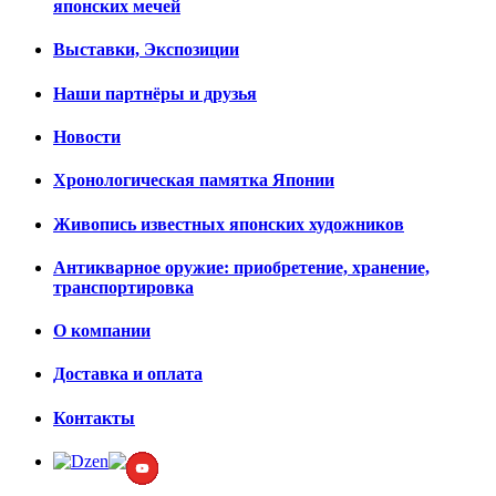
японских мечей
Выставки, Экспозиции
Наши партнёры и друзья
Новости
Хронологическая памятка Японии
Живопись известных японских художников
Антикварное оружие: приобретение, хранение,
транспортировка
О компании
Доставка и оплата
Контакты