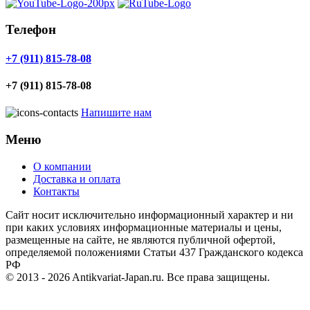
Телефон
+7 (911) 815-78-08
+7 (911) 815-78-08
Напишите нам
Меню
О компании
Доставка и оплата
Контакты
Cайт носит исключительно информационный характер и ни
при каких условиях информационные материалы и цены,
размещенные на сайте, не являются публичной офертой,
определяемой положениями Статьи 437 Гражданского кодекса
РФ
© 2013 - 2026
Antikvariat-Japan.ru
. Все права защищены.