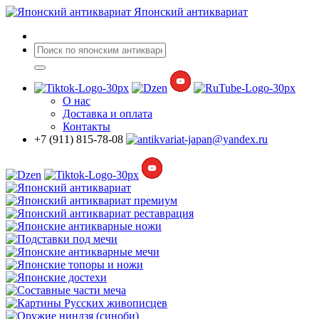
Японский антиквариат
О нас
Доставка
и оплата
Контакты
+7 (911) 815-78-08