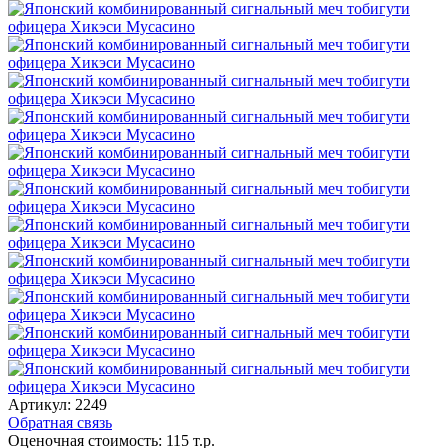
Артикул:
2249
Обратная связь
Оценочная стоимость:
115
т.р.