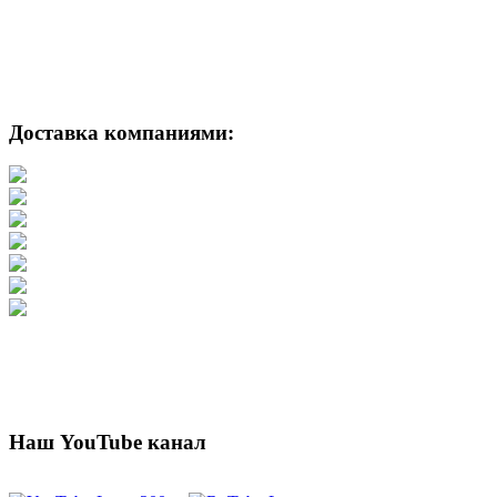
Доставка компаниями:
Наш YouTube канал