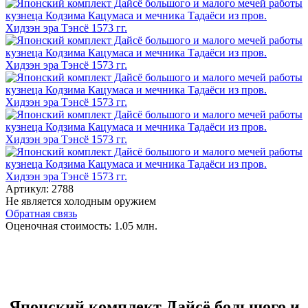
Артикул:
2788
Не является холодным оружием
Обратная связь
Оценочная стоимость:
1.05
млн.
Японский комплект Дайсё большого и