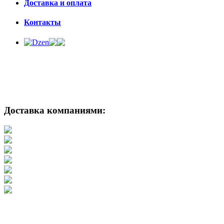
Доставка и оплата
Контакты
Доставка компаниями: