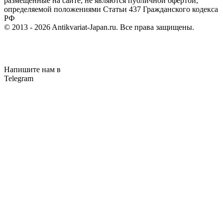
размещенные на сайте, не являются публичной офертой,
определяемой положениями Статьи 437 Гражданского кодекса
РФ
© 2013 - 2026
Antikvariat-Japan.ru
. Все права защищены.
Напишите нам в
Telegram