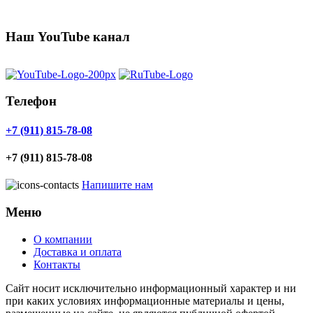
Наш YouTube канал
Телефон
+7 (911) 815-78-08
+7 (911) 815-78-08
Напишите нам
Меню
О компании
Доставка и оплата
Контакты
Cайт носит исключительно информационный характер и ни
при каких условиях информационные материалы и цены,