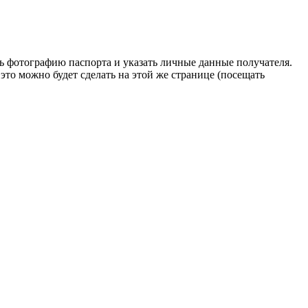
ь фотографию паспорта и указать личные данные получателя.
это можно будет сделать на этой же странице (посещать