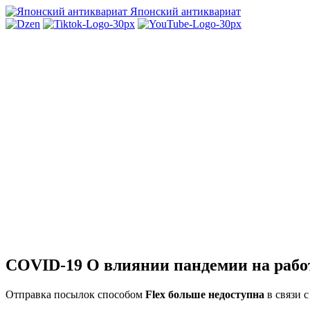
Японский антиквариат
COVID-19 О влиянии пандемии на работ
Отправка посылок способом
Flex больше недоступна
в связи 