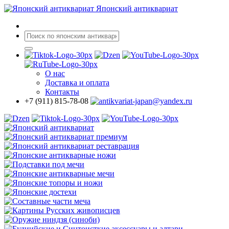
Японский антиквариат
О нас
Доставка
и оплата
Контакты
+7 (911) 815-78-08