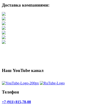
Доставка компаниями:
Наш YouTube канал
Телефон
+7 (911) 815-78-08