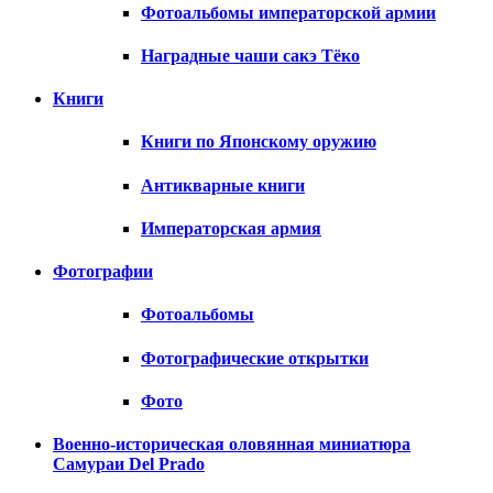
Фотоальбомы императорской армии
Наградные чаши сакэ Тёко
Книги
Книги по Японскому оружию
Антикварные книги
Императорская армия
Фотографии
Фотоальбомы
Фотографические открытки
Фото
Военно-историческая оловянная миниатюра
Самураи Del Prado