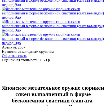
Артикул:
2567
Не является холодным оружием
Обратная связь
Оценочная стоимость:
115
т.р.
Японское метательное оружие сюрикен
сякен выполненный в форме
бесконечной свастики (саягата-