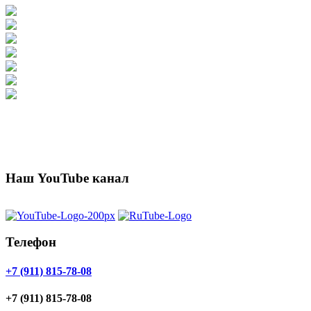
Наш YouTube канал
Телефон
+7 (911) 815-78-08
+7 (911) 815-78-08