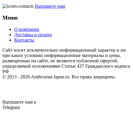
Напишите нам
Меню
О компании
Доставка и оплата
Контакты
Cайт носит исключительно информационный характер и ни
при каких условиях информационные материалы и цены,
размещенные на сайте, не являются публичной офертой,
определяемой положениями Статьи 437 Гражданского кодекса
РФ
© 2013 - 2026
Antikvariat-Japan.ru
. Все права защищены.
Напишите нам в
Telegram