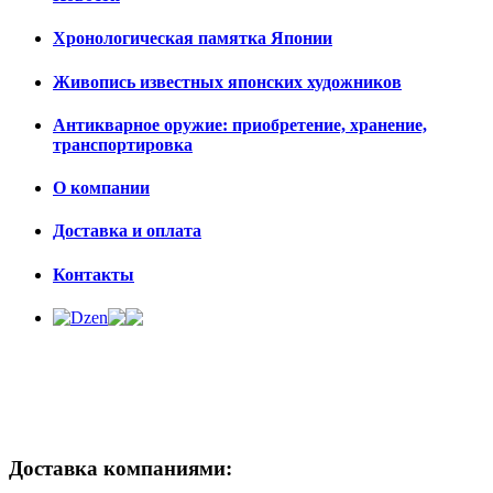
Хронологическая памятка Японии
Живопись известных японских художников
Антикварное оружие: приобретение, хранение,
транспортировка
О компании
Доставка и оплата
Контакты
Доставка компаниями: