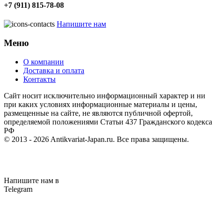
+7 (911) 815-78-08
Напишите нам
Меню
О компании
Доставка и оплата
Контакты
Cайт носит исключительно информационный характер и ни
при каких условиях информационные материалы и цены,
размещенные на сайте, не являются публичной офертой,
определяемой положениями Статьи 437 Гражданского кодекса
РФ
© 2013 - 2026
Antikvariat-Japan.ru
. Все права защищены.
Напишите нам в
Telegram