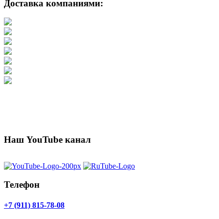
Доставка компаниями:
Наш YouTube канал
Телефон
+7 (911) 815-78-08