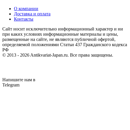
О компании
Доставка и оплата
Контакты
Cайт носит исключительно информационный характер и ни
при каких условиях информационные материалы и цены,
размещенные на сайте, не являются публичной офертой,
определяемой положениями Статьи 437 Гражданского кодекса
РФ
© 2013 - 2026
Antikvariat-Japan.ru
. Все права защищены.
Напишите нам в
Telegram